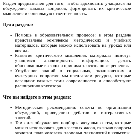
Раздел предназначен для того, чтобы вдохновить учащихся на
обсуждение важных вопросов, формировать их критическое
мышление и социальную ответственность.
Цели раздела:
Помощь в образовательном процессе: в этом разделе
представлены комплексы методических и учебных
материалов, которые можно использовать на уроках или
вне их.
Развитие критического мышления: материалы помогут
учащимся анализировать информацию, делать
обоснованные выводы и принимать осознанные решения.
Углубление знаний о социальных, экологических и
культурных вопросах: мы предлагаем ресурсы, которые
освещают важные темы современности и способствуют
расширению кругозора.
Что вы найдете в этом разделе:
Методические рекомендации: советы по организации
обсуждений, проведению дебатов и интерактивных
занятий.
Темы для обсуждения: подборка актуальных тем, которые
можно использовать для классных часов, включая вопросы
экологии, прав человека, здоровья, технологий и культуры.