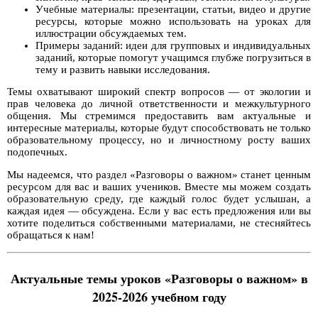
Учебные материалы: презентации, статьи, видео и другие
ресурсы, которые можно использовать на уроках для
иллюстрации обсуждаемых тем.
Примеры заданий: идеи для групповых и индивидуальных
заданий, которые помогут учащимся глубже погрузиться в
тему и развить навыки исследования.
Темы охватывают широкий спектр вопросов — от экологии и
прав человека до личной ответственности и межкультурного
общения. Мы стремимся предоставить вам актуальные и
интересные материалы, которые будут способствовать не только
образовательному процессу, но и личностному росту ваших
подопечных.
Мы надеемся, что раздел «Разговоры о важном» станет ценным
ресурсом для вас и ваших учеников. Вместе мы можем создать
образовательную среду, где каждый голос будет услышан, а
каждая идея — обсуждена. Если у вас есть предложения или вы
хотите поделиться собственными материалами, не стесняйтесь
обращаться к нам!
Актуальные темы уроков «Разговоры о важном» в
2025-2026 учебном году