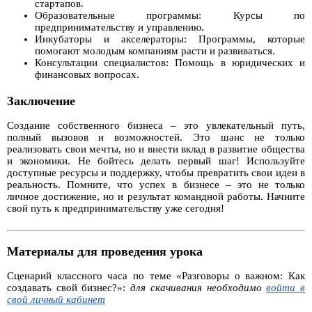
стартапов.
Образовательные программы: Курсы по
предпринимательству и управлению.
Инкубаторы и акселераторы: Программы, которые
помогают молодым компаниям расти и развиваться.
Консультации специалистов: Помощь в юридических и
финансовых вопросах.
Заключение
Создание собственного бизнеса – это увлекательный путь,
полный вызовов и возможностей. Это шанс не только
реализовать свои мечты, но и внести вклад в развитие общества
и экономики. Не бойтесь делать первый шаг! Используйте
доступные ресурсы и поддержку, чтобы превратить свои идеи в
реальность. Помните, что успех в бизнесе – это не только
личное достижение, но и результат командной работы. Начните
свой путь к предпринимательству уже сегодня!
Материалы для проведения урока
Сценарий классного часа по теме «Разговоры о важном: Как
создавать свой бизнес?»:
для скачивания необходимо
войти в
свой личный кабинет