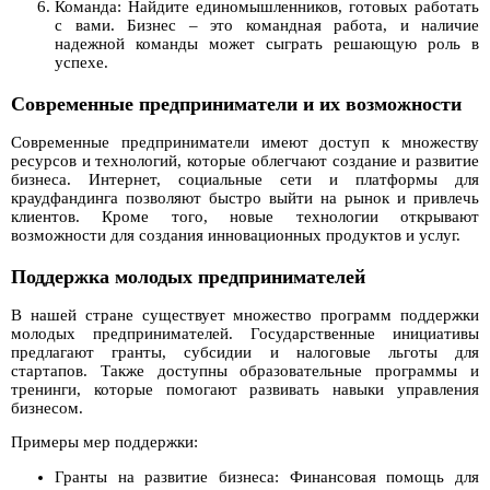
Команда: Найдите единомышленников, готовых работать
с вами. Бизнес – это командная работа, и наличие
надежной команды может сыграть решающую роль в
успехе.
Современные предприниматели и их возможности
Современные предприниматели имеют доступ к множеству
ресурсов и технологий, которые облегчают создание и развитие
бизнеса. Интернет, социальные сети и платформы для
краудфандинга позволяют быстро выйти на рынок и привлечь
клиентов. Кроме того, новые технологии открывают
возможности для создания инновационных продуктов и услуг.
Поддержка молодых предпринимателей
В нашей стране существует множество программ поддержки
молодых предпринимателей. Государственные инициативы
предлагают гранты, субсидии и налоговые льготы для
стартапов. Также доступны образовательные программы и
тренинги, которые помогают развивать навыки управления
бизнесом.
Примеры мер поддержки:
Гранты на развитие бизнеса: Финансовая помощь для