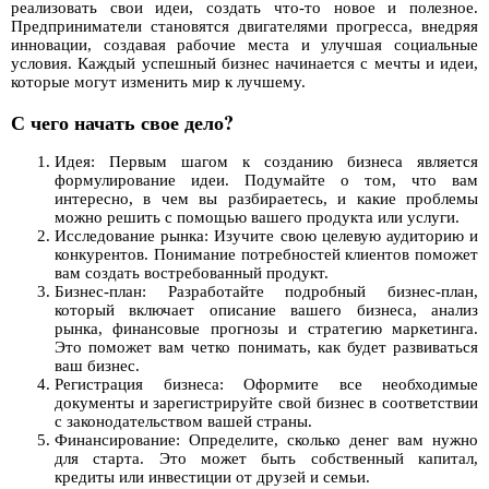
реализовать свои идеи, создать что-то новое и полезное.
Предприниматели становятся двигателями прогресса, внедряя
инновации, создавая рабочие места и улучшая социальные
условия. Каждый успешный бизнес начинается с мечты и идеи,
которые могут изменить мир к лучшему.
С чего начать свое дело?
Идея: Первым шагом к созданию бизнеса является
формулирование идеи. Подумайте о том, что вам
интересно, в чем вы разбираетесь, и какие проблемы
можно решить с помощью вашего продукта или услуги.
Исследование рынка: Изучите свою целевую аудиторию и
конкурентов. Понимание потребностей клиентов поможет
вам создать востребованный продукт.
Бизнес-план: Разработайте подробный бизнес-план,
который включает описание вашего бизнеса, анализ
рынка, финансовые прогнозы и стратегию маркетинга.
Это поможет вам четко понимать, как будет развиваться
ваш бизнес.
Регистрация бизнеса: Оформите все необходимые
документы и зарегистрируйте свой бизнес в соответствии
с законодательством вашей страны.
Финансирование: Определите, сколько денег вам нужно
для старта. Это может быть собственный капитал,
кредиты или инвестиции от друзей и семьи.