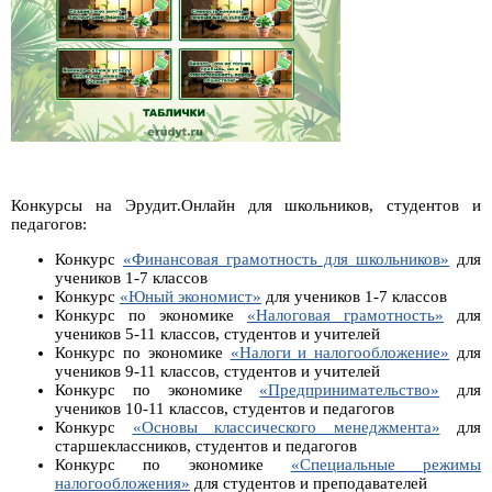
Конкурсы на Эрудит.Онлайн для школьников, студентов и
педагогов:
Конкурс
«Финансовая грамотность для школьников»
для
учеников 1-7 классов
Конкурс
«Юный экономист»
для учеников 1-7 классов
Конкурс по экономике
«Налоговая грамотность»
для
учеников 5-11 классов, студентов и учителей
Конкурс по экономике
«Налоги и налогообложение»
для
учеников 9-11 классов, студентов и учителей
Конкурс по экономике
«Предпринимательство»
для
учеников 10-11 классов, студентов и педагогов
Конкурс
«Основы классического менеджмента»
для
старшеклассников, студентов и педагогов
Конкурс по экономике
«Специальные режимы
налогообложения»
для студентов и преподавателей