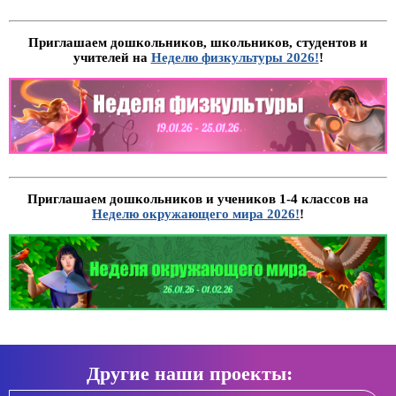
Приглашаем дошкольников, школьников, студентов и
учителей на
Неделю физкультуры 2026!
!
Приглашаем дошкольников и учеников 1-4 классов на
Неделю окружающего мира 2026!
!
Другие наши проекты: