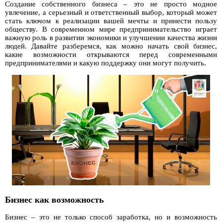
Создание собственного бизнеса – это не просто модное
увлечение, а серьезный и ответственный выбор, который может
стать ключом к реализации вашей мечты и принести пользу
обществу. В современном мире предпринимательство играет
важную роль в развитии экономики и улучшении качества жизни
людей. Давайте разберемся, как можно начать свой бизнес,
какие возможности открываются перед современными
предпринимателями и какую поддержку они могут получить.
Бизнес как возможность
Бизнес – это не только способ заработка, но и возможность