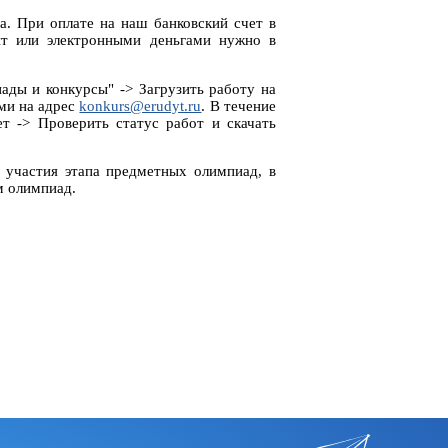
а. При оплате на наш банковский счет в
йт или электронными деньгами нужно в
ады и конкурсы" -> Загрузить работу на
ами на адрес
konkurs@erudyt.ru
. В течение
т -> Проверить статус работ и скачать
 участия этапа предметных олимпиад, в
м олимпиад.