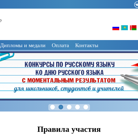
р
Дипломы и медали
Оплата
Контакты
Правила участия