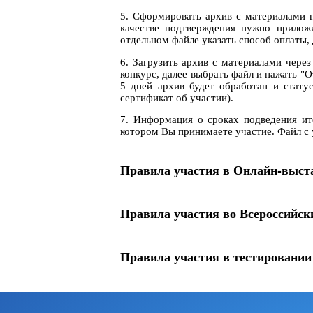
5. Сформировать архив с материалами н
качестве подтверждения нужно прилож
отдельном файле указать способ оплаты, 
6. Загрузить архив с материалами чере
конкурс, далее выбрать файл и нажать "
5 дней архив будет обработан и стату
сертификат об участии).
7. Информация о сроках подведения ит
котором Вы принимаете участие. Файл с 
Правила участия в Онлайн-выс
Правила участия во Всероссийс
Правила участия в тестировани