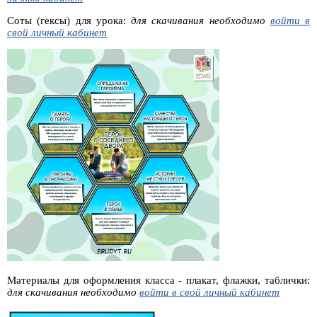
Соты (гексы) для урока:
для скачивания необходимо
войти в
свой личный кабинет
Материалы для оформления класса - плакат, флажки, таблички:
для скачивания необходимо
войти в свой личный кабинет