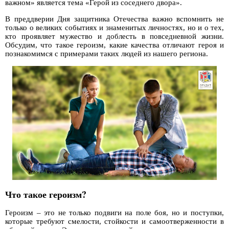
важном» является тема «Герой из соседнего двора».
В преддверии Дня защитника Отечества важно вспомнить не
только о великих событиях и знаменитых личностях, но и о тех,
кто проявляет мужество и доблесть в повседневной жизни.
Обсудим, что такое героизм, какие качества отличают героя и
познакомимся с примерами таких людей из нашего региона.
Что такое героизм?
Героизм – это не только подвиги на поле боя, но и поступки,
которые требуют смелости, стойкости и самоотверженности в