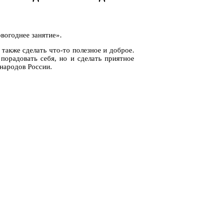
овогоднее занятие».
также сделать что-то полезное и доброе.
порадовать себя, но и сделать приятное
народов России.