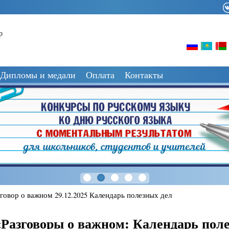
р
Дипломы и медали
Оплата
Контакты
говор о важном 29.12.2025 Календарь полезных дел
Разговоры о важном: Календарь поле