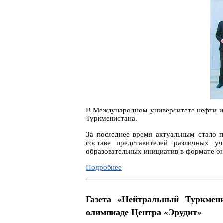
В Международном университете нефти и 
Туркменистана.
За последнее время актуальным стало 
составе представителей различных 
образовательных инициатив в формате он
Подробнее
Газета «Нейтральный Туркмен
олимпиаде Центра «Эрудит»