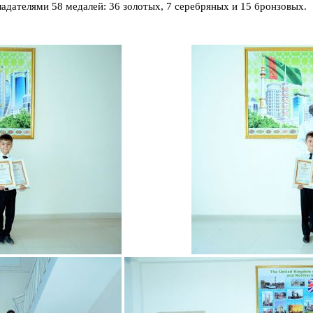
ладателями 58 медалей: 36 золотых, 7 серебряных и 15 бронзовых.