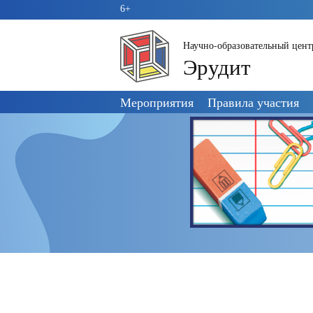
6+
Научно-образовательный цент
Эрудит
Пропустить
Мероприятия
Правила участия
навигацию