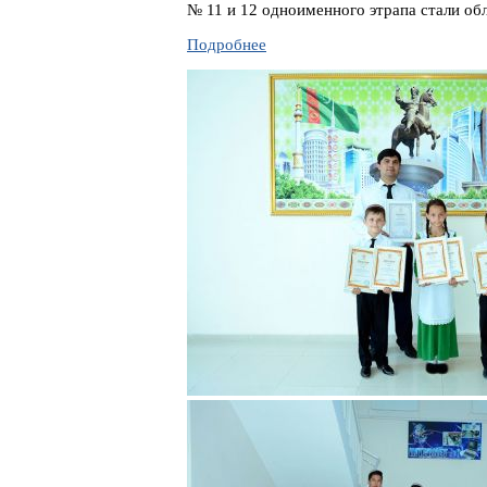
№ 11 и 12 одноименного этрапа стали об
Подробнее