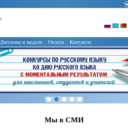
р
Дипломы и медали
Оплата
Контакты
Мы в СМИ