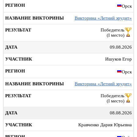
Орск
Викторина «Летний эрудит»
Победитель
(I место)
09.08.2026
Ишуков Егор
Орск
Викторина «Летний эрудит»
Победитель
(I место)
08.08.2026
Кравченко Дария Юрьевна