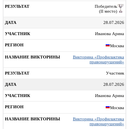
Победитель
(II место)
28.07.2026
Иванова Арина
Москва
Викторина «Профилактика
правонарушений»
Участник
28.07.2026
Иванова Арина
Москва
Викторина «Профилактика
правонарушений»