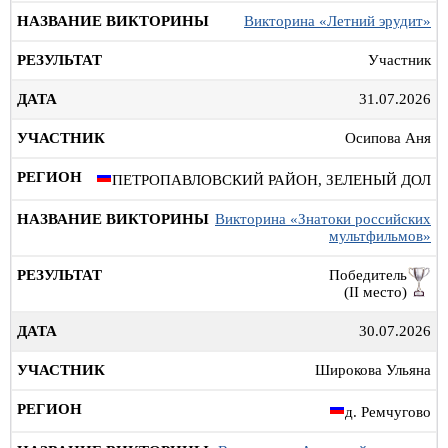
Викторина «Летний эрудит»
Участник
31.07.2026
Осипова Аня
ПЕТРОПАВЛОВСКИЙ РАЙОН, ЗЕЛЕНЫЙ ДОЛ
Викторина «Знатоки российских
мультфильмов»
Победитель
(II место)
30.07.2026
Широкова Ульяна
д. Ремчугово