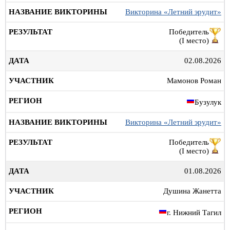
Викторина «Летний эрудит»
Победитель
(I место)
02.08.2026
Мамонов Роман
Бузулук
Викторина «Летний эрудит»
Победитель
(I место)
01.08.2026
Душина Жанетта
г. Нижний Тагил