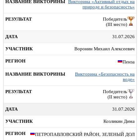
Викторина «Активный отдых на
природе и безопасность»
Победитель
(III место)
31.07.2026
Воронин Михаил Алексеевич
Пенза
Викторина «Безопасность на
воде»
Победитель
(II место)
31.07.2026
Козликин Дима
ПЕТРОПАВЛОВСКИЙ РАЙОН, ЗЕЛЕНЫЙ ДОЛ