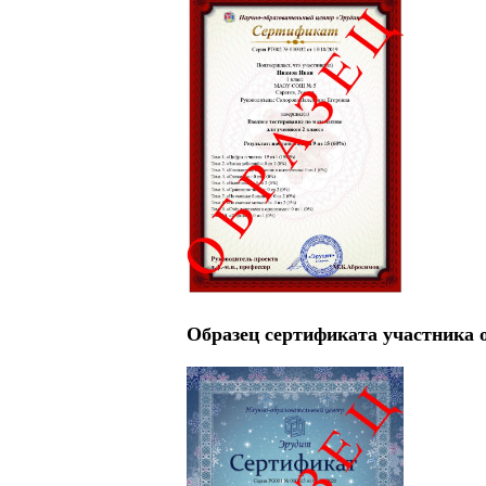
Образец сертификата участника 