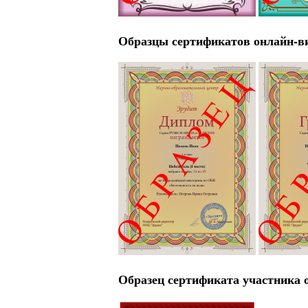
Образцы сертификатов онлайн-ви
Образец сертификата участника 