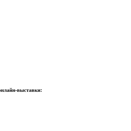
онлайн-выставки: