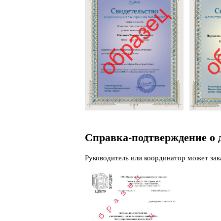
Справка-подтверждение о 
Руководитель или координатор может зак