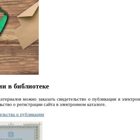
ии в библиотеке
атериалов можно заказать свидетельство о публикации в электрон
льство о регистрации сайта в электронном каталоге.
ельства о публикации