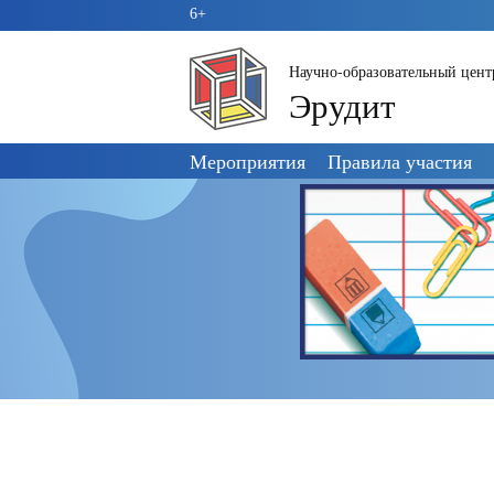
6+
Научно-образовательный цент
Эрудит
Пропустить
Мероприятия
Правила участия
навигацию