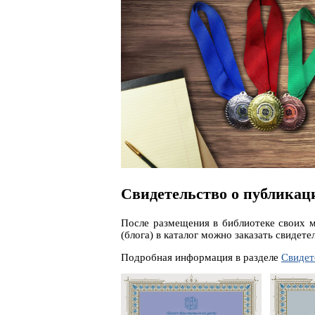
Свидетельство о публикац
После размещения в библиотеке своих м
(блога) в каталог можно заказать свидете
Подробная информация в разделе
Свидет