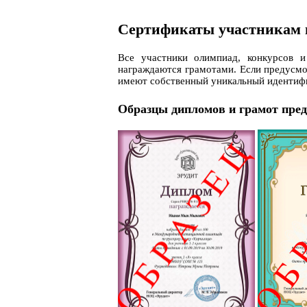
Сертификаты участникам 
Все участники олимпиад, конкурсов и
награждаются грамотами. Если предусм
имеют собственный уникальный идентиф
Образцы дипломов и грамот пре