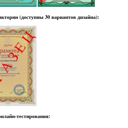
кторин (доступны 30 вариантов дизайна):
онлайн-тестирования: