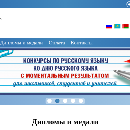
р
Дипломы и медали
Оплата
Контакты
Дипломы и медали