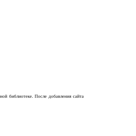
ной библиотеке. После добавления сайта