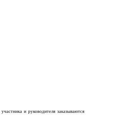
 участника и руководителя заказываются