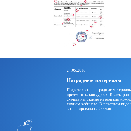
24.05.2016
Наградные материалы
Подготовлены наградные материалы
предметных конкурсов. В электрон
скачать наградные материалы можн
личном кабинете. В печатном виде 
запланирована на 30 мая.