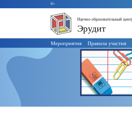
6+
Научно-образовательный цент
Эрудит
Пропустить
Мероприятия
Правила участия
навигацию