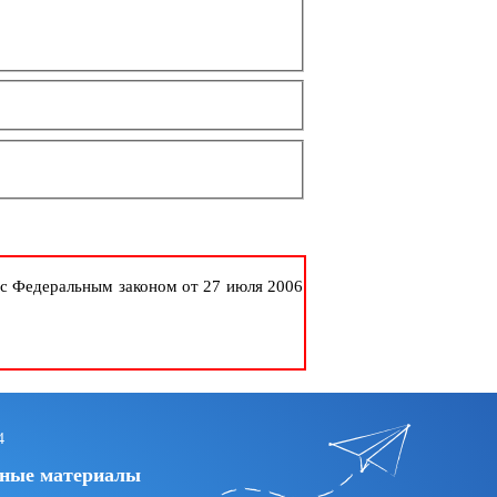
 с Федеральным законом от 27 июля 2006
4
ные материалы