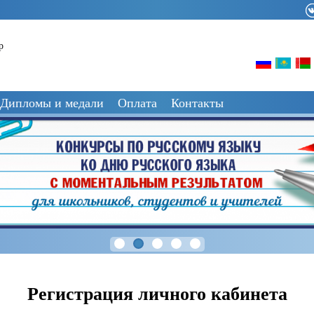
р
Дипломы и медали
Оплата
Контакты
Регистрация личного кабинета