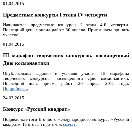
01.04.2015
Предметные конкурсы I этапа IV четверти
Начинаются предметные конкурсы I этапа 4-й четверти.
Последний день приема работ: 30 апреля. Приглашаем принять
участие!
01.04.2015
III марафон творческих конкурсов, посвященный
Дню космонавтики
Опубликованы задания и условия участия III марафона
творческих конкурсов, посвященного Дню космонавтики.
Последний день приема работ: 20 апреля 2015 года.
Подробнее...
24.03.2015
Конкурс «Русский квадрат»
Подведены итоги II очного международного конкурса «Русский
квадрат». Итоговый протокол:
скачать