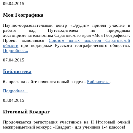
09.04.2015
Моя Географика
Научно-образовательный центр «Эрудит» принял участие в
работе над Путеводителем по природным
достопримечательностям Саратовского края «Моя Географика».
Проект выполнялся
Союзом юных экологов Саратовской
области
при поддержке Русского географического общества.
Подробнее...
07.04.2015
Библиотека
6 апреля на сайте появился новый раздел -
Библиотека
.
Библиотека
Подробнее...
03.04.2015
Итоговый Квадрат
Продолжается регистрация участников на II Итоговый очный
межпредметный конкурс «Квадрат» для учеников 1-4 классов!