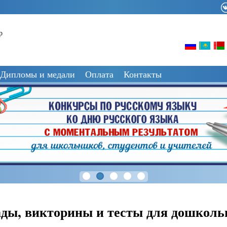
р
Дипломы и медали
Оплата
Контакты
ды, викторины и тесты для дошколь