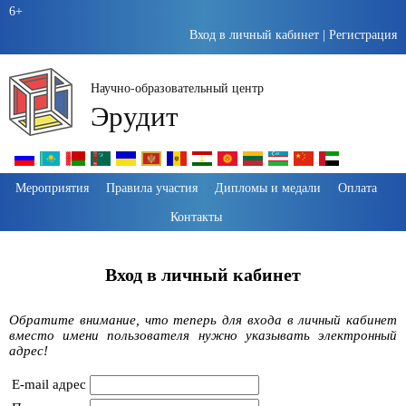
6+
Вход в личный кабинет
|
Регистрация
Научно-образовательный центр
Эрудит
Пропустить
Мероприятия
Правила участия
Дипломы и медали
Оплата
навигацию
Контакты
Вход в личный кабинет
Обратите внимание, что теперь для входа в личный кабинет
вместо имени пользователя нужно указывать электронный
адрес!
E-mail адрес