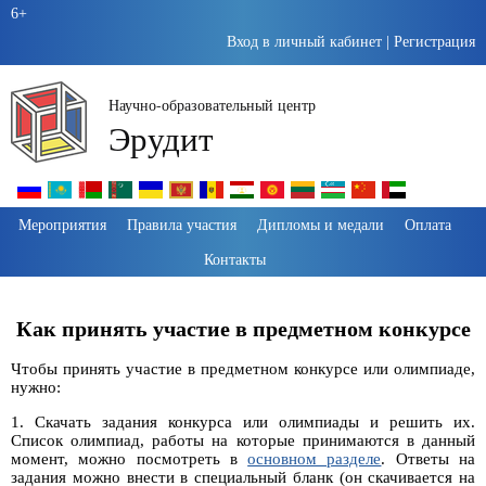
6+
Вход в личный кабинет
|
Регистрация
Научно-образовательный центр
Эрудит
Пропустить
Мероприятия
Правила участия
Дипломы и медали
Оплата
навигацию
Контакты
Как принять участие в предметном конкурсе
Чтобы принять участие в предметном конкурсе или олимпиаде,
нужно:
1. Скачать задания конкурса или олимпиады и решить их.
Список олимпиад, работы на которые принимаются в данный
момент, можно посмотреть в
основном разделе
. Ответы на
задания можно внести в специальный бланк (он скачивается на