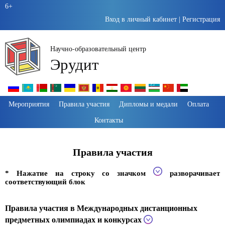
6+
Вход в личный кабинет
|
Регистрация
Научно-образовательный центр
Эрудит
Пропустить
Мероприятия
Правила участия
Дипломы и медали
Оплата
навигацию
Контакты
Правила участия
* Нажатие на строку со значком
разворачивает
соответствующий блок
Правила участия в Международных дистанционных
предметных олимпиадах и конкурсах