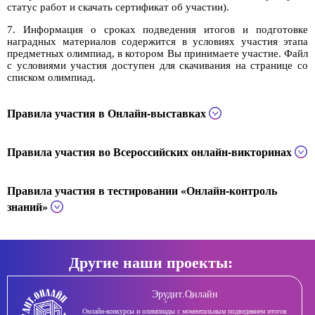
статус работ и скачать сертификат об участии).
7. Информация о сроках подведения итогов и подготовке
наградных материалов содержится в условиях участия этапа
предметных олимпиад, в котором Вы принимаете участие. Файл
с условиями участия доступен для скачивания на странице со
списком олимпиад.
Правила участия в Онлайн-выставках
Правила участия во Всероссийских онлайн-викторинах
Правила участия в тестировании «Онлайн-контроль
знаний»
Другие наши проекты:
Эрудит.Онлайн
Онлайн-конкурсы и олимпиады с моментальным подведением итогов