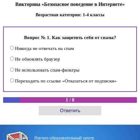
Викторина «Безопасное поведение в Интернете»
Возрастная категория: 1-4 классы
Вопрос № 1. Как защитить себя от спама?
Никогда не отвечать на спам
Не обновлять браузер
Не использовать спам-фильтры
Переходить по ссылке «Отказаться от подписки»
1
/
8
Научно-образовательный центр