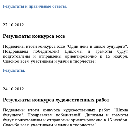
Результаты и правильные ответы.
27.10.2012
Результаты конкурса эссе
Подведены итоги конкурса эссе "Один день в школе будущего".
Поздравляем победителей! Дипломы и грамоты будут
подготовлены и отправлены ориентировочно к 15 ноября.
Спасибо всем участникам и удачи в творчестве!
Результаты.
24.10.2012
Результаты конкурса художественных работ
Подведены итоги конкурса художественных работ "Школа
будущего". Поздравляем победителей! Дипломы и грамоты
будут подготовлены и отправлены ориентировочно к 15 ноября.
Спасибо всем участникам и удачи в творчестве!