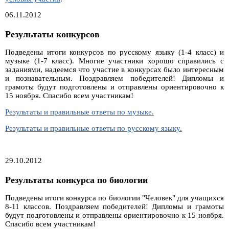
06.11.2012
Результаты конкурсов
Подведены итоги конкурсов по русскому языку (1-4 класс) и
музыке (1-7 класс). Многие участники хорошо справились с
заданиями, надеемся что участие в конкурсах было интересным
и познавательным. Поздравляем победителей! Дипломы и
грамоты будут подготовлены и отправлены ориентировочно к
15 ноября. Спасибо всем участникам!
Результаты и правильные ответы по музыке.
Результаты и правильные ответы по русскому языку.
29.10.2012
Результаты конкурса по биологии
Подведены итоги конкурса по биологии "Человек" для учащихся
8-11 классов. Поздравляем победителей! Дипломы и грамоты
будут подготовлены и отправлены ориентировочно к 15 ноября.
Спасибо всем участникам!