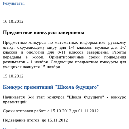
Результаты.
16.10.2012
Предметные конкурсы завершены
Предметные конкурсы по математике, информатике, русскому
языку, окружающему миру для 1-4 классов, музыке для 1-7
классов и биологии для 8-11 классов завершены. Работы
переданы в жюри. Ориентировочные сроки подведения
результатов - 1 ноября. Следующие предметные конкурсы для
учащихся начнутся 15 ноября.
15.10.2012
Конкурс презентаций "Школа будущего"
Начинается 3-й этап конкурса "Школа будущего" - конкурс
презентаций.
Сроки отправки работ: с 15.10.2012 до 01.11.2012
Подведение итогов: до 15.11.2012
Конкурс