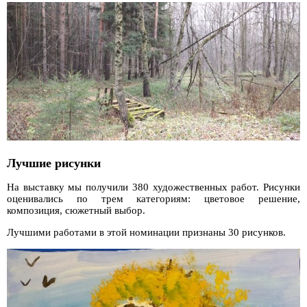
Лучшие рисунки
На выставку мы получили 380 художественных работ. Рисунки
оценивались по трем категориям: цветовое решение,
композиция, сюжетный выбор.
Лучшими работами в этой номинации признаны 30 рисунков.