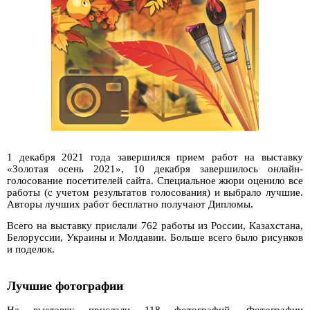
1 декабря 2021 года завершился прием работ на выставку
«Золотая осень 2021», 10 декабря завершилось онлайн-
голосование посетителей сайта. Специальное жюри оценило все
работы (с учетом результатов голосования) и выбрало лучшие.
Авторы лучших работ бесплатно получают Дипломы.
Всего на выставку прислали 762 работы из России, Казахстана,
Белоруссии, Украины и Молдавии. Больше всего было рисунков
и поделок.
Лучшие фотографии
На выставку прислали 118 фотографий. Фотографии