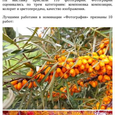
оценивались по трем категориям: компоновка композиции,
колорит и цветопередача, качество изображения.
Лучшими работами в номинации «Фотография» признаны 10
работ: