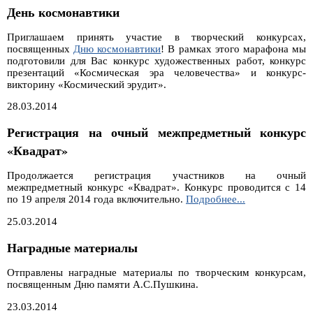
День космонавтики
Приглашаем принять участие в творческий конкурсах,
посвященных
Дню космонавтики
! В рамках этого марафона мы
подготовили для Вас конкурс художественных работ, конкурс
презентаций «Космическая эра человечества» и конкурс-
викторину «Космический эрудит».
28.03.2014
Регистрация на очный межпредметный конкурс
«Квадрат»
Продолжается регистрация участников на очный
межпредметный конкурс «Квадрат». Конкурс проводится с 14
по 19 апреля 2014 года включительно.
Подробнее...
25.03.2014
Наградные материалы
Отправлены наградные материалы по творческим конкурсам,
посвященным Дню памяти А.С.Пушкина.
23.03.2014