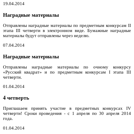
19.04.2014
Наградные материалы
Отправлены наградные материалы по предметным конкурсам II
этапа III четверти в электронном виде. Бумажные наградные
материалы будут отправлены через неделю.
07.04.2014
Наградные материалы
Отправлены наградные материалы по очному конкурсу
«Русский квадрат» и по предметным конкурсам I этапа III
четверти.
01.04.2014
4 четверть
Приглашаем принять участие в предметных конкурсах IV
четверти! Сроки проведения - с 1 апреля по 30 апреля 2014
года.
01.04.2014