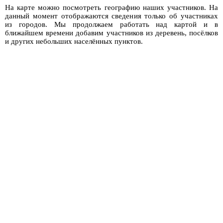
На карте можно посмотреть географию наших участников. На
данный момент отображаются сведения только об участниках
из городов. Мы продолжаем работать над картой и в
ближайшем времени добавим участников из деревень, посёлков
и других небольших населённых пунктов.