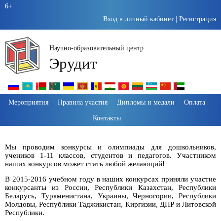
6+
Вход в личный кабинет
|
Регистрация
Научно-образовательный центр
Эрудит
Пропустить
Мероприятия
Правила участия
Дипломы и медали
Оплата
навигацию
Контакты
Мы проводим конкурсы и олимпиады для дошкольников,
учеников 1-11 классов, студентов и педагогов. Участником
наших конкурсов может стать любой желающий!
В 2015-2016 учебном году в наших конкурсах приняли участие
конкурсанты из России, Республики Казахстан, Республики
Беларусь, Туркменистана, Украины, Черногории, Республики
Молдовы, Республики Таджикистан, Киргизии, ДНР и Литовской
Республики.