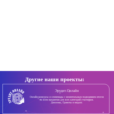
Другие наши проекты:
Эрудит.Онлайн
Онлайн-конкурсы и олимпиады с моментальным подведением итогов
по всем предметам для всех категорий участников.
Дипломы, Грамоты и медали.