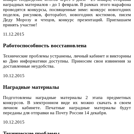
наградных материалов - до 1 февраля. В рамках этого марафона
проводятся конкурсы, посвященные зиме: конкурс новогодних
поделок, рисунков, фоторабот, новогодних костюмов, писем
Деду Морозу и чтецов, конкурс презентаций. Приглашаем
принять участие!
11.12.2015
Работоспособность восстановлена
Технические проблемы устранены, личный кабинет и викторины
ко Дню информатики доступны. Приносим свои извинения за
доставленные неудобства.
10.12.2015
Наградные материалы
Подготовлены наградные материалы 2 этапа предметных
конкурсов. В электронном виде их можно скачать в своем
личном кабинете. Печатные наградные материалы будут
переданы для отправки на Почту России 14 декабря.
10.12.2015
Технические проблемы