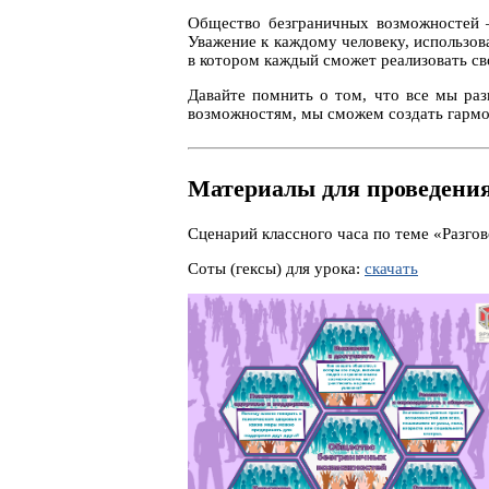
Общество безграничных возможностей —
Уважение к каждому человеку, использов
в котором каждый сможет реализовать св
Давайте помнить о том, что все мы раз
возможностям, мы сможем создать гармо
Материалы для проведения
Сценарий классного часа по теме «Разг
Соты (гексы) для урока:
скачать