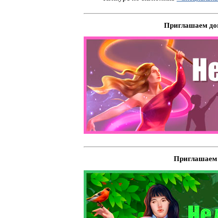
Приглашаем дош
Приглашаем 