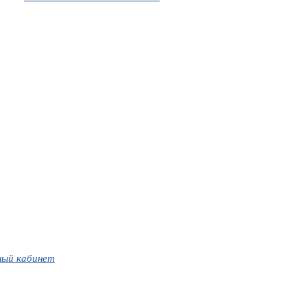
ный кабинет