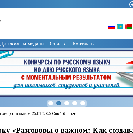
р
Дипломы и медали
Оплата
Контакты
говор о важном 26.01.2026 Свой бизнес
ку «Разговоры о важном: Как создава