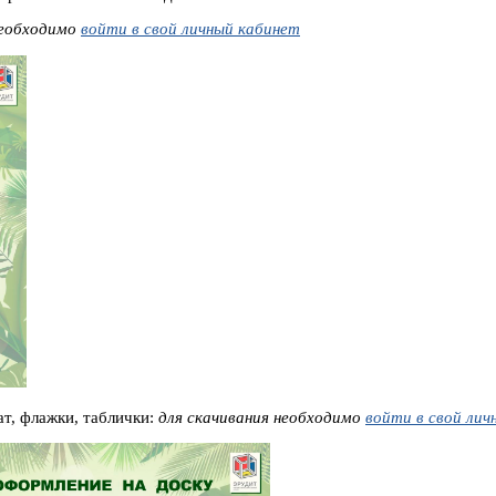
необходимо
войти в свой личный кабинет
ат, флажки, таблички:
для скачивания необходимо
войти в свой лич