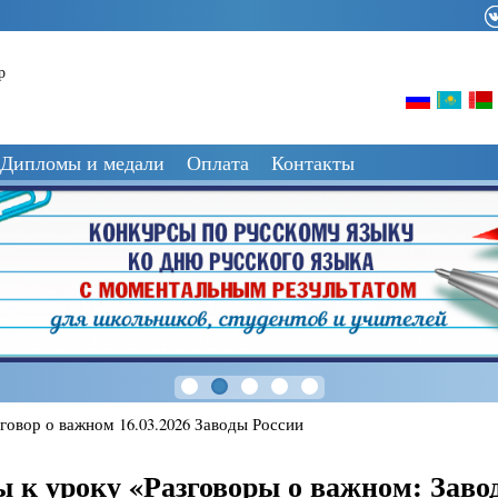
р
Дипломы и медали
Оплата
Контакты
говор о важном 16.03.2026 Заводы России
 к уроку «Разговоры о важном: Заво