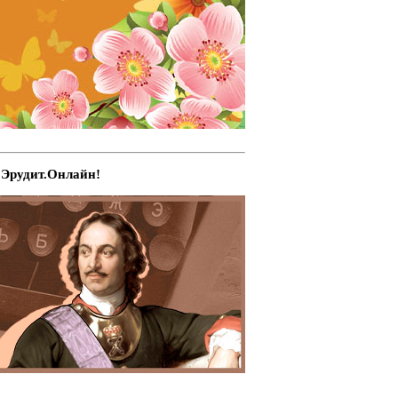
Эрудит.Онлайн!