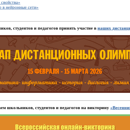
 свойства»
е в нейронные сети»
ков, студентов и педагогов принять участие в
наших дистанц
ем школьников, студентов и педагогов на викторину
«Весенни