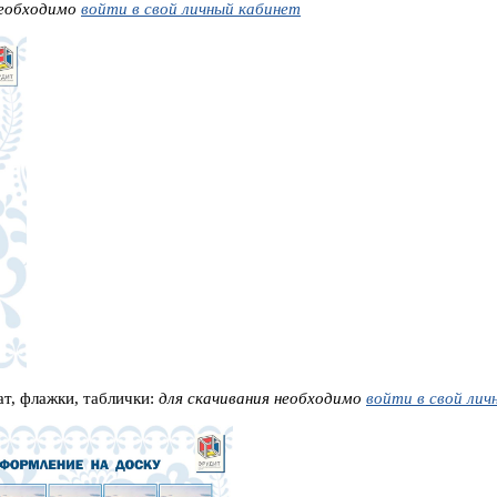
необходимо
войти в свой личный кабинет
ат, флажки, таблички:
для скачивания необходимо
войти в свой лич