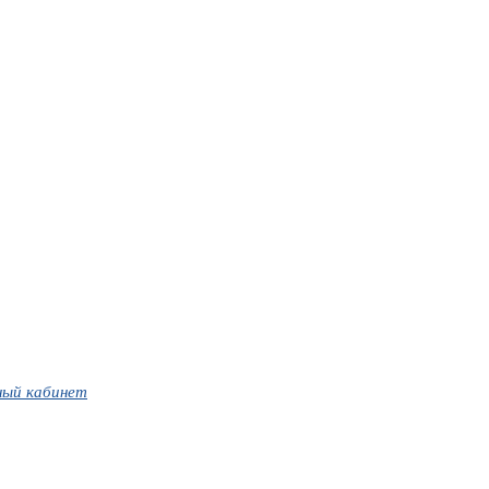
ный кабинет