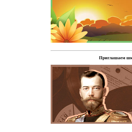
Приглашаем шко