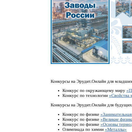
Конкурсы на Эрудит.Онлайн для младших
Конкурс по окружающему миру
«П
Конкурс по технологии
«Свойства 
Конкурсы на Эрудит.Онлайн для будущих
Конкурс по физике
«Занимательная
Конкурс по физике
«Великие физик
Конкурс по физике
«Основы термо
Олимпиада по химии
«Металлы»