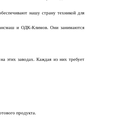
беспечивают нашу страну техникой для
трансмаш и ОДК-Климов. Они занимаются
на этих заводах. Каждая из них требует
отового продукта.