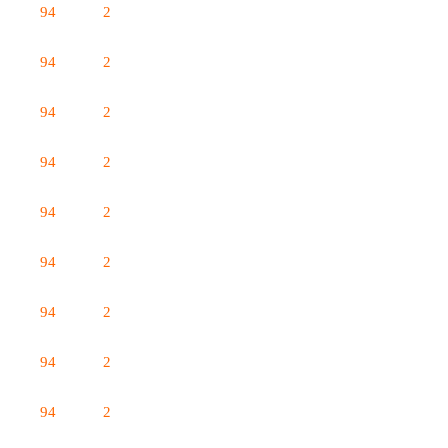
94
2
94
2
94
2
94
2
94
2
94
2
94
2
94
2
94
2