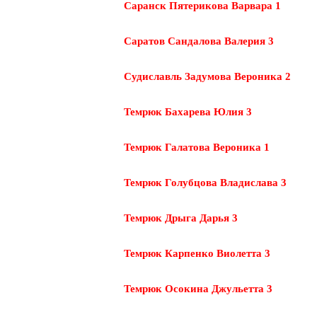
Саранск Пятерикова Варвара 1
Саратов Сандалова Валерия 3
Судиславль Задумова Вероника 2
Темрюк Бахарева Юлия 3
Темрюк Галатова Вероника 1
Темрюк Голубцова Владислава 3
Темрюк Дрыга Дарья 3
Темрюк Карпенко Виолетта 3
Темрюк Осокина Джульетта 3