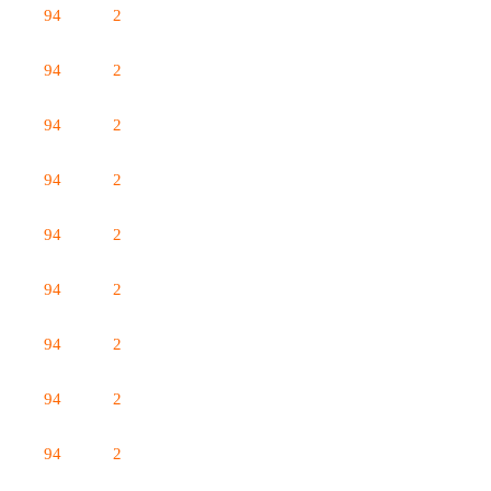
94
2
94
2
94
2
94
2
94
2
94
2
94
2
94
2
94
2