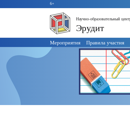
6+
Научно-образовательный цент
Эрудит
Пропустить
Мероприятия
Правила участия
навигацию