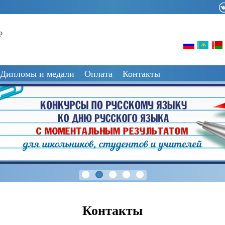
р
Дипломы и медали
Оплата
Контакты
Контакты