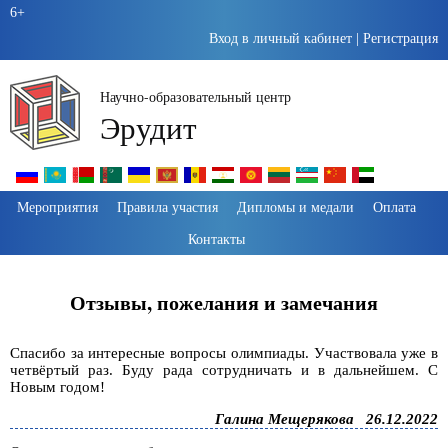
6+
Вход в личный кабинет
|
Регистрация
Научно-образовательный центр
Эрудит
Пропустить
Мероприятия
Правила участия
Дипломы и медали
Оплата
навигацию
Контакты
Отзывы, пожелания и замечания
Спасибо за интересные вопросы олимпиады. Участвовала уже в
четвёртый раз. Буду рада сотрудничать и в дальнейшем. С
Новым годом!
Галина Мещерякова
26.12.2022