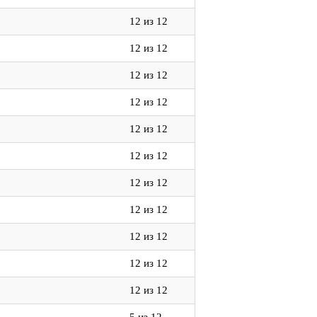
12 из 12
12 из 12
12 из 12
12 из 12
12 из 12
12 из 12
12 из 12
12 из 12
12 из 12
12 из 12
12 из 12