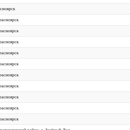
асноярск
Красноярск
Красноярск
Красноярск
Красноярск
Красноярск
Красноярск
Красноярск
Красноярск
Красноярск
Красноярск