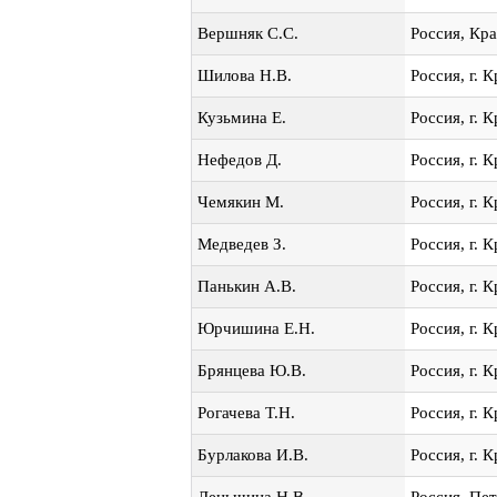
Вершняк С.С.
Россия, Кр
Шилова Н.В.
Россия, г. 
Кузьмина Е.
Россия, г. 
Нефедов Д.
Россия, г. 
Чемякин М.
Россия, г. 
Медведев З.
Россия, г. 
Панькин А.В.
Россия, г. 
Юрчишина Е.Н.
Россия, г. 
Брянцева Ю.В.
Россия, г. 
Рогачева Т.Н.
Россия, г. 
Бурлакова И.В.
Россия, г. 