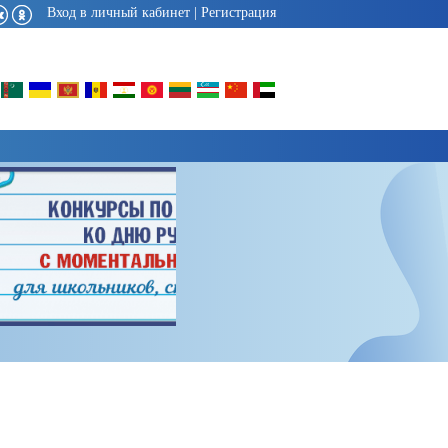
Вход в личный кабинет
|
Регистрация