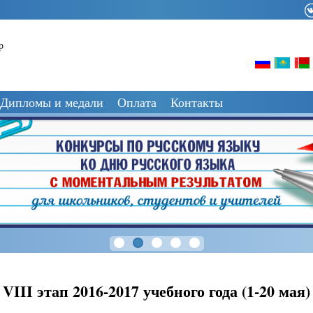
р
Дипломы и медали
Оплата
Контакты
VIII этап 2016-2017 учебного года (1-20 мая)