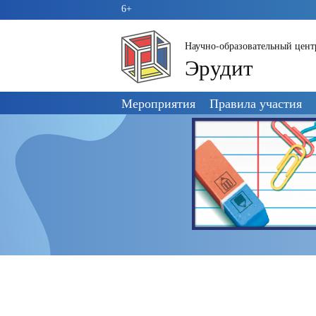
6+
Научно-образовательный цент
Эрудит
Пропустить
Мероприятия
Правила участия
навигацию