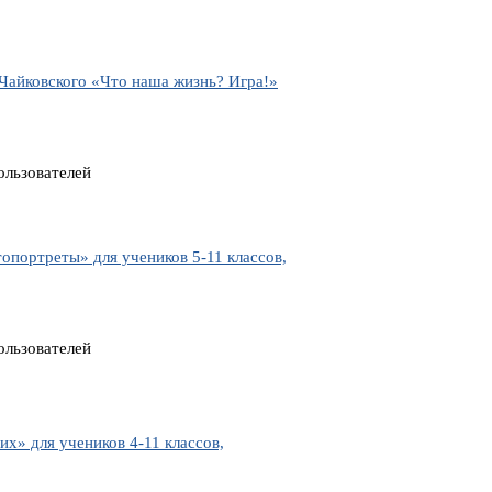
Чайковского «Что наша жизнь? Игра!»
ользователей
портреты» для учеников 5-11 классов,
ользователей
» для учеников 4-11 классов,