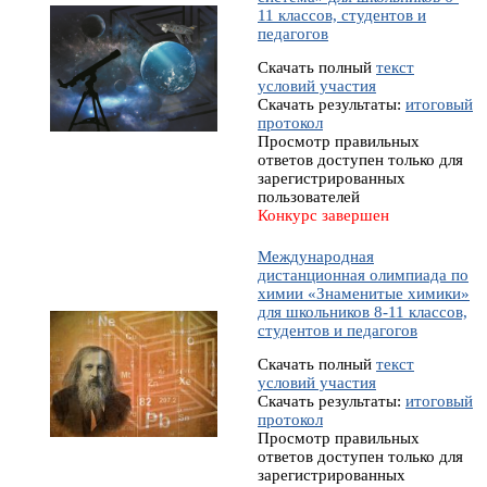
11 классов, студентов и
педагогов
Скачать полный
текст
условий участия
Скачать результаты:
итоговый
протокол
Просмотр правильных
ответов доступен только для
зарегистрированных
пользователей
Конкурс завершен
Международная
дистанционная олимпиада по
химии «Знаменитые химики»
для школьников 8-11 классов,
студентов и педагогов
Скачать полный
текст
условий участия
Скачать результаты:
итоговый
протокол
Просмотр правильных
ответов доступен только для
зарегистрированных