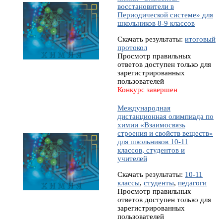
восстановители в
Периодической системе» для
школьников 8-9 классов
Скачать результаты:
итоговый
протокол
Просмотр правильных
ответов доступен только для
зарегистрированных
пользователей
Конкурс завершен
Международная
дистанционная олимпиада по
химии «Взаимосвязь
строения и свойств веществ»
для школьников 10-11
классов, студентов и
учителей
Скачать результаты:
10-11
классы
,
студенты
,
педагоги
Просмотр правильных
ответов доступен только для
зарегистрированных
пользователей