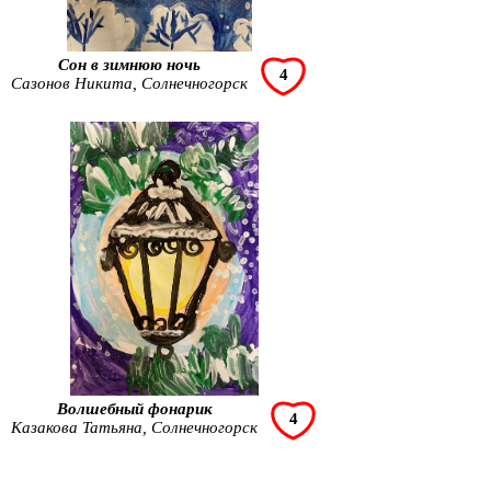
Сон в зимнюю ночь
4
Сазонов Никита, Солнечногорск
Волшебный фонарик
4
Казакова Татьяна, Солнечногорск