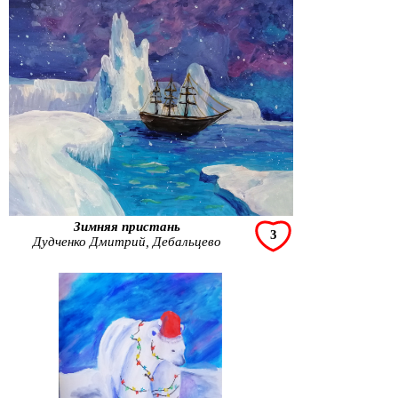
Зимняя пристань
3
Дудченко Дмитрий, Дебальцево