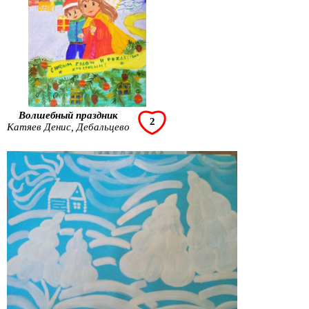
Волшебный праздник
2
Катяев Денис, Дебальцево