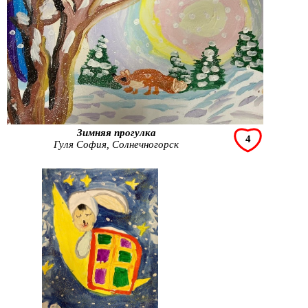
Зимняя прогулка
4
Гуля София, Солнечногорск