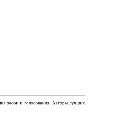
ния жюри и голосования. Авторы лучших