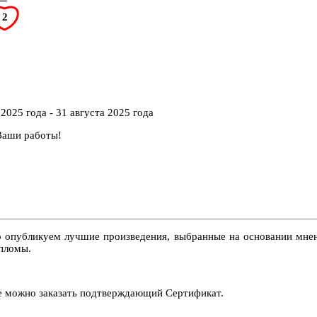
2
2025 года - 31 августа 2025 года
аши работы!
о опубликуем лучшие произведения, выбранные на основании мне
ипломы.
те можно заказать подтверждающий Сертификат.