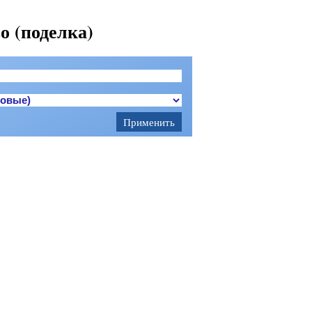
о (поделка)