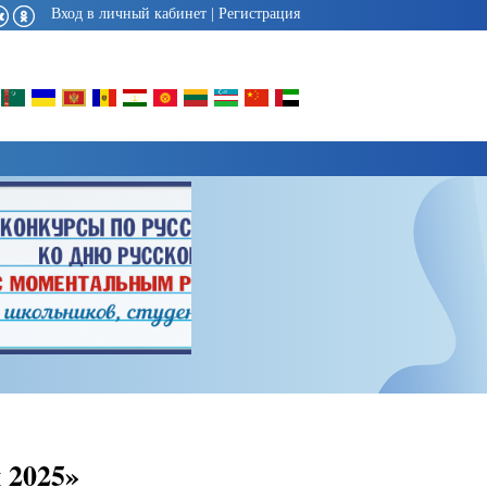
Вход в личный кабинет
|
Регистрация
 2025»