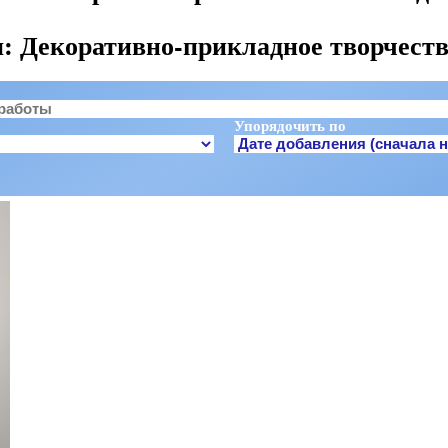
 Декоративно-прикладное творчеств
Упорядочить по