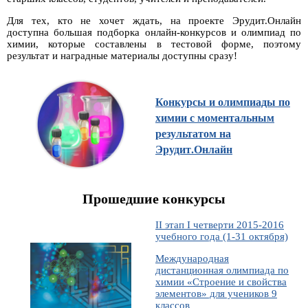
Для тех, кто не хочет ждать, на проекте Эрудит.Онлайн
доступна большая подборка онлайн-конкурсов и олимпиад по
химии, которые составлены в тестовой форме, поэтому
результат и наградные материалы доступны сразу!
Конкурсы и олимпиады по
химии с моментальным
результатом на
Эрудит.Онлайн
Прошедшие конкурсы
II этап I четверти 2015-2016
учебного года (1-31 октября)
Международная
дистанционная олимпиада по
химии «Строение и свойства
элементов» для учеников 9
классов