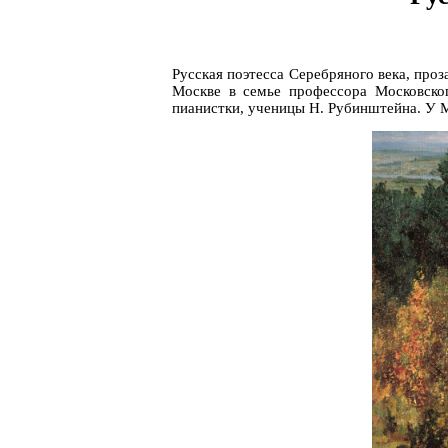
Русская поэтесса Серебряного века, про
Москве в семье профессора Московско
пианистки, ученицы Н. Рубинштейна. У 