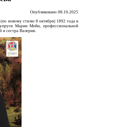
Опубликовано 08.10.2025
(по новому стилю 8 октября) 1892 года в
супруги Марии Мейн, профессиональной
 и сестра Валерия.