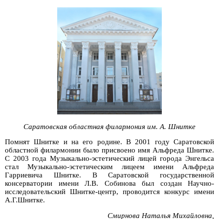
Саратовская областная филармония им. А. Шнитке
Помнят Шнитке и на его родине. В 2001 году Саратовской
областной филармонии было присвоено имя Альфреда Шнитке.
С 2003 года Музыкально-эстетический лицей города Энгельса
стал Музыкально-эстетическим лицеем имени Альфреда
Гарриевича Шнитке. В Саратовской государственной
консерватории имени Л.В. Собинова был создан Научно-
исследовательский Шнитке-центр, проводится конкурс имени
А.Г.Шнитке.
Смирнова Наталья Михайловна,