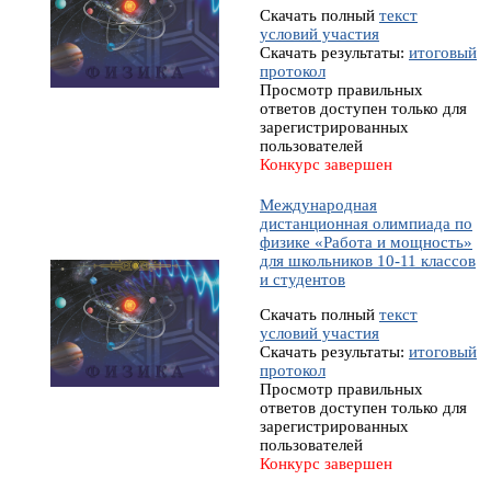
Скачать полный
текст
условий участия
Скачать результаты:
итоговый
протокол
Просмотр правильных
ответов доступен только для
зарегистрированных
пользователей
Конкурс завершен
Международная
дистанционная олимпиада по
физике «Работа и мощность»
для школьников 10-11 классов
и студентов
Скачать полный
текст
условий участия
Скачать результаты:
итоговый
протокол
Просмотр правильных
ответов доступен только для
зарегистрированных
пользователей
Конкурс завершен