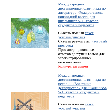
Международная
дистанционная олимпиада по
литературе «Рождественско-
новогодний квест» для
школьников 5-11 классов,
студентов и педагогов
Скачать полный
текст
условий участия
Скачать результаты:
итоговый
протокол
Просмотр правильных
ответов доступен только для
зарегистрированных
пользователей
Конкурс завершен
Международная
дистанционная олимпиада по
истории «Восстание
декабристов» для школьников
5-11 классов, студентов и
педагогов
Скачать полный
текст
условий участия