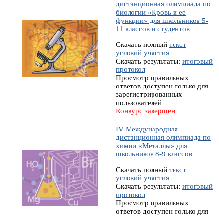
дистанционная олимпиада по
биологии «Кровь и ее
функции» для школьников 5-
11 классов и студентов
Скачать полный
текст
условий участия
Скачать результаты:
итоговый
протокол
Просмотр правильных
ответов доступен только для
зарегистрированных
пользователей
Конкурс завершен
IV Международная
дистанционная олимпиада по
химии «Металлы» для
школьников 8-9 классов
Скачать полный
текст
условий участия
Скачать результаты:
итоговый
протокол
Просмотр правильных
ответов доступен только для