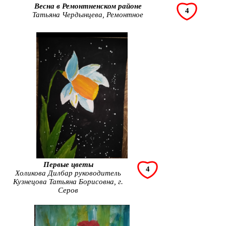
Весна в Ремонтненском районе
4
Татьяна Чердынцева, Ремонтное
Первые цветы
4
Холикова Дилбар руководитель
Кузнецова Татьяна Борисовна, г.
Серов