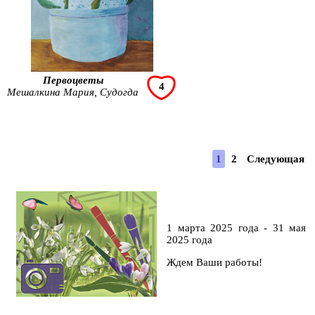
Первоцветы
4
Мешалкина Мария, Судогда
1
2
Следующая
1 марта 2025 года - 31 мая
2025 года
Ждем Ваши работы!