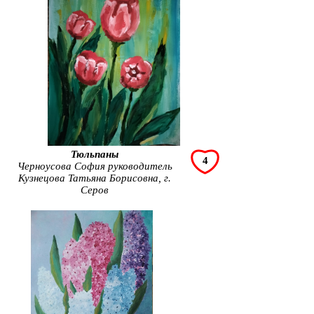
Тюльпаны
4
Черноусова София руководитель
Кузнецова Татьяна Борисовна, г.
Серов