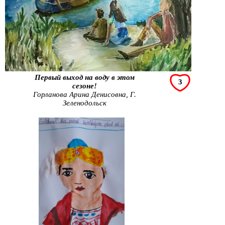
Первый выход на воду в этом
3
сезоне!
Горланова Арина Денисовна, Г.
Зеленодольск