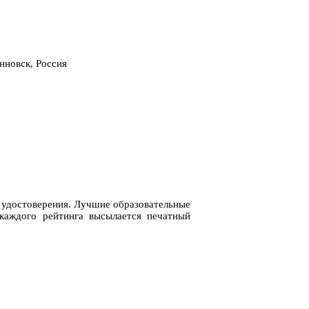
нновск, Россия
е удостоверения. Лучшие образовательные
каждого рейтинга высылается печатный