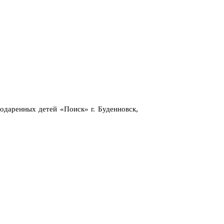
одаренных детей «Поиск» г. Буденновск,