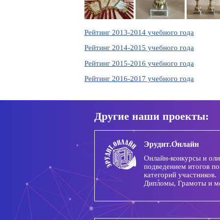
Рейтинг 2013-2014 учебного года
Рейтинг 2014-2015 учебного года
Рейтинг 2015-2016 учебного года
Рейтинг 2016-2017 учебного года
Другие наши проекты:
Эрудит.Онлайн
Онлайн-конкурсы и ол
подведением итогов по
категорий участников.
Дипломы, Грамоты и м