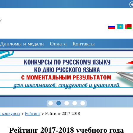
р
Дипломы и медали
Оплата
Контакты
 конкурсы
>
Рейтинг
>
Рейтинг 2017-2018
Рейтинг 2017-2018 учебного года