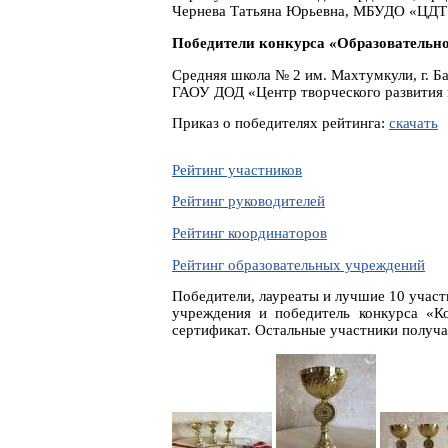
Чернева Татьяна Юрьевна, МБУДО «ЦДТ 
Победители конкурса «Образовательно
Средняя школа № 2 им. Махтумкули, г. Б
ГАОУ ДОД «Центр творческого развития и
Приказ о победителях рейтинга:
скачать
Рейтинг участников
Рейтинг руководителей
Рейтинг координаторов
Рейтинг образовательных учреждений
Победители, лауреаты и лучшие 10 участ
учреждения и победитель конкурса «К
сертификат. Остальные участники получа