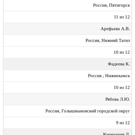
Россия, Пятигорск
11 из 12
Арефьева А.В.
Россия, Нижний Тагил
10 из 12
Фадеева К.
Россия , Нижнекамск
10 из 12
Рябова Л.Ю.
Россия, Голышмановский городской округ
9 из 12
Кормышев Д.