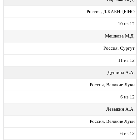
Россия, Д.КАБИЦЫНО
10 из 12
Мешкова М.Д.
Россия, Сургут
11 из 12
Душина А.А.
Россия, Великие Луки
6 из 12
Левыкин А.А.
Россия, Великие Луки
6 из 12