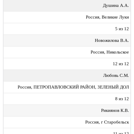
Душина А.А.
Россия, Великие Луки
5 из 12
Новожилова В.А.
Россия, Никольское
12 из 12
Любовь С.М.
Россия, ПЕТРОПАВЛОВСКИЙ РАЙОН, ЗЕЛЕНЫЙ ДОЛ
8 из 12
Рикиянов К.В.
Россия, г Старобельск
11 из 12