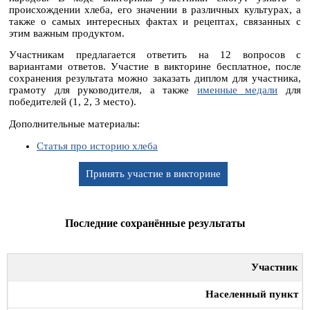
происхождении хлеба, его значении в различных культурах, а
также о самых интересных фактах и рецептах, связанных с
этим важным продуктом.
Участникам предлагается ответить на 12 вопросов с
вариантами ответов. Участие в викторине бесплатное, после
сохранения результата можно заказать диплом для участника,
грамоту для руководителя, а также
именные медали
для
победителей (1, 2, 3 место).
Дополнительные материалы:
Статья про историю хлеба
Принять участие в викторине
Последние сохранённые результаты
Участник
Населенный пункт