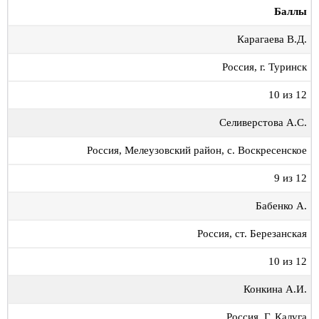
Баллы
Карагаева В.Д.
Россия, г. Туринск
10 из 12
Селиверстова А.С.
Россия, Мелеузовский район, с. Воскресенское
9 из 12
Бабенко А.
Россия, ст. Березанская
10 из 12
Конкина А.И.
Россия, Г. Калуга